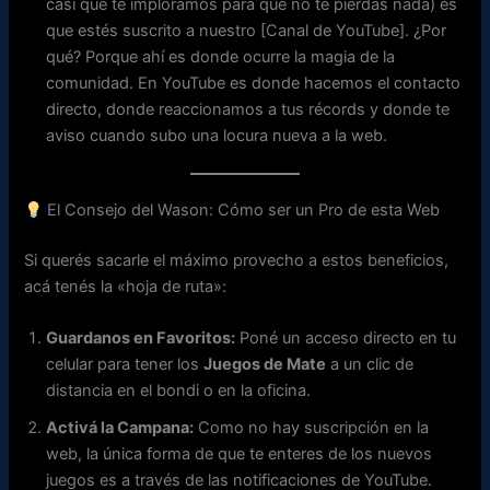
casi que te imploramos para que no te pierdas nada) es
que estés suscrito a nuestro [Canal de YouTube]. ¿Por
qué? Porque ahí es donde ocurre la magia de la
comunidad. En YouTube es donde hacemos el contacto
directo, donde reaccionamos a tus récords y donde te
aviso cuando subo una locura nueva a la web.
El Consejo del Wason: Cómo ser un Pro de esta Web
Si querés sacarle el máximo provecho a estos beneficios,
acá tenés la «hoja de ruta»:
Guardanos en Favoritos:
Poné un acceso directo en tu
celular para tener los
Juegos de Mate
a un clic de
distancia en el bondi o en la oficina.
Activá la Campana:
Como no hay suscripción en la
web, la única forma de que te enteres de los nuevos
juegos es a través de las notificaciones de YouTube.