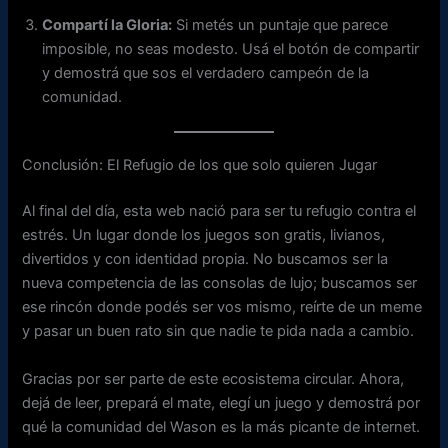
Compartí la Gloria:
Si metés un puntaje que parece
imposible, no seas modesto. Usá el botón de compartir
y demostrá que sos el verdadero campeón de la
comunidad.
Conclusión: El Refugio de los que solo quieren Jugar
Al final del día, esta web nació para ser tu refugio contra el
estrés. Un lugar donde los juegos son gratis, livianos,
divertidos y con identidad propia. No buscamos ser la
nueva competencia de las consolas de lujo; buscamos ser
ese rincón donde podés ser vos mismo, reírte de un meme
y pasar un buen rato sin que nadie te pida nada a cambio.
Gracias por ser parte de este ecosistema circular. Ahora,
dejá de leer, prepará el mate, elegí un juego y demostrá por
qué la comunidad del Wason es la más picante de internet.