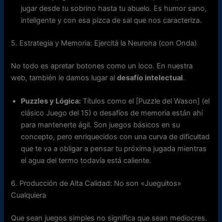
jugar desde tu sobrino hasta tu abuelo. Es humor sano,
inteligente y con esa pizca de sal que nos caracteriza.
5. Estrategia y Memoria: Ejercitá la Neurona (con Onda)
No todo es apretar botones como un loco. En nuestra
web, también le damos lugar al
desafío intelectual
.
Puzzles y Lógica:
Títulos como el [Puzzle del Wason] (el
clásico Juego del 15) o desafíos de memoria están ahí
para mantenerte ágil. Son juegos básicos en su
concepto, pero enriquecidos con una curva de dificultad
que te va a obligar a pensar tu próxima jugada mientras
el agua del termo todavía está caliente.
6. Producción de Alta Calidad: No son «Jueguitos»
Cualquiera
Que sean juegos simples no significa que sean mediocres.