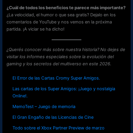
¿Cuál de todos los beneficios te parece más importante?
¿La velocidad, el humor o que sea gratis? Dejalo en los
comentarios de YouTube y nos vemos en la próxima
partida. ¡A viciar se ha dicho!
¿Querés conocer más sobre nuestra historia? No dejes de
visitar los informes especiales sobre la evolución del
gaming y los secretos del multiverso en este 2026.
El Error de las Cartas Cromy Super Amigos.
Las cartas de los Super Amigos: ¡Juego y nostalgia
Online!.
MemoTest – Juego de memoria
El Gran Engaño de las Licencias de Cine
Todo sobre el Xbox Partner Preview de marzo