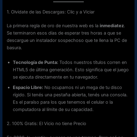
1. Olvidate de las Descargas: Clic y a Viciar
La primera regla de oro de nuestra web es la
inmediatez
.
Se terminaron esos días de esperar tres horas a que se
descargue un instalador sospechoso que te llena la PC de
basura.
Tecnología de Punta:
Todos nuestros títulos corren en
HTML5 de última generación. Esto significa que el juego
se ejecuta directamente en tu navegador.
Espacio Libre:
No ocupamos ni un mega de tu disco
rígido. Si tenés una pestaña abierta, tenés una consola.
Es el paraíso para los que tenemos el celular o la
computadora al límite de su capacidad.
2. 100% Gratis: El Vicio no tiene Precio